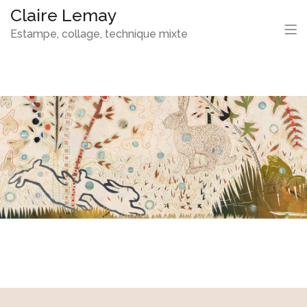
Claire Lemay
Estampe, collage, technique mixte