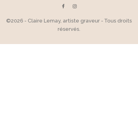
©2026 - Claire Lemay, artiste graveur - Tous droits
réservés.