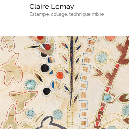
Claire Lemay
Estampe, collage, technique mixte