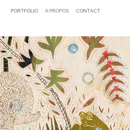
PORTFOLIO
À PROPOS
CONTACT